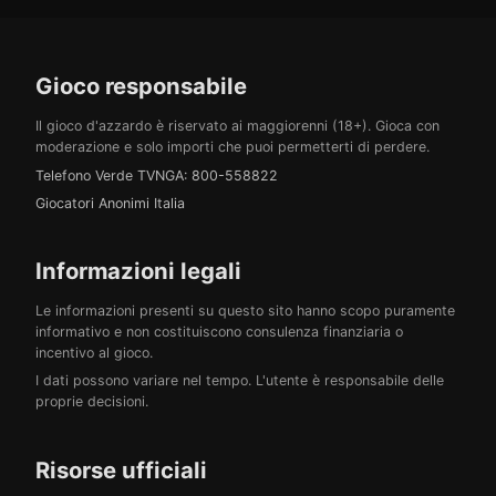
Gioco responsabile
Il gioco d'azzardo è riservato ai maggiorenni (18+). Gioca con
moderazione e solo importi che puoi permetterti di perdere.
Telefono Verde TVNGA: 800-558822
Giocatori Anonimi Italia
Informazioni legali
Le informazioni presenti su questo sito hanno scopo puramente
informativo e non costituiscono consulenza finanziaria o
incentivo al gioco.
I dati possono variare nel tempo. L'utente è responsabile delle
proprie decisioni.
Risorse ufficiali