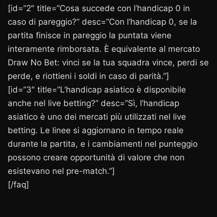
[id=”2″ title=”Cosa succede con l’handicap 0 in
caso di pareggio?” desc=”Con l’handicap 0, se la
partita finisce in pareggio la puntata viene
interamente rimborsata. È equivalente al mercato
Draw No Bet: vinci se la tua squadra vince, perdi se
perde, e riottieni i soldi in caso di parità.”]
[id=”3″ title=”L’handicap asiatico è disponibile
anche nel live betting?” desc=”Sì, l’handicap
asiatico è uno dei mercati più utilizzati nel live
betting. Le linee si aggiornano in tempo reale
durante la partita, e i cambiamenti nel punteggio
possono creare opportunità di valore che non
esistevano nel pre-match.”]
[/faq]