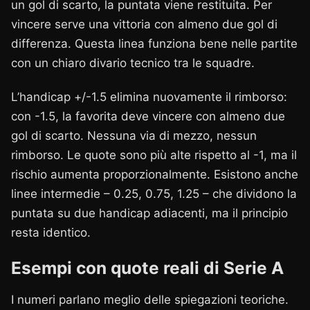
un gol di scarto, la puntata viene restituita. Per
vincere serve una vittoria con almeno due gol di
differenza. Questa linea funziona bene nelle partite
con un chiaro divario tecnico tra le squadre.
L’handicap +/-1.5 elimina nuovamente il rimborso:
con -1.5, la favorita deve vincere con almeno due
gol di scarto. Nessuna via di mezzo, nessun
rimborso. Le quote sono più alte rispetto al -1, ma il
rischio aumenta proporzionalmente. Esistono anche
linee intermedie – 0.25, 0.75, 1.25 – che dividono la
puntata su due handicap adiacenti, ma il principio
resta identico.
Esempi con quote reali di Serie A
I numeri parlano meglio delle spiegazioni teoriche.