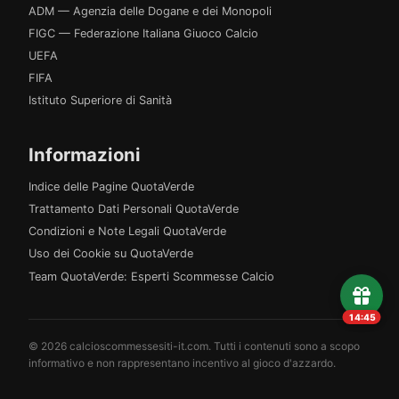
ADM — Agenzia delle Dogane e dei Monopoli
FIGC — Federazione Italiana Giuoco Calcio
UEFA
FIFA
Istituto Superiore di Sanità
Informazioni
Indice delle Pagine QuotaVerde
Trattamento Dati Personali QuotaVerde
Condizioni e Note Legali QuotaVerde
Uso dei Cookie su QuotaVerde
Team QuotaVerde: Esperti Scommesse Calcio
14:45
© 2026 calcioscommessesiti-it.com. Tutti i contenuti sono a scopo
informativo e non rappresentano incentivo al gioco d'azzardo.