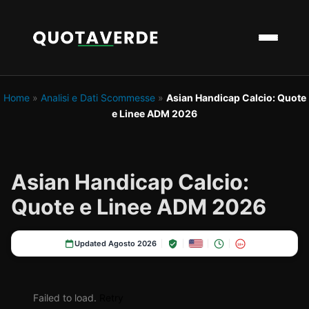
Home
»
Analisi e Dati Scommesse
»
Asian Handicap Calcio: Quote
e Linee ADM 2026
Asian Handicap Calcio:
Quote e Linee ADM 2026
Updated Agosto 2026
18+
Failed to load.
Retry