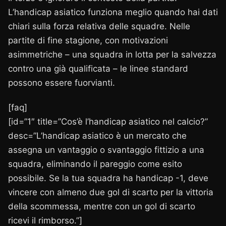
L’handicap asiatico funziona meglio quando hai dati
chiari sulla forza relativa delle squadre. Nelle
partite di fine stagione, con motivazioni
asimmetriche – una squadra in lotta per la salvezza
contro una già qualificata – le linee standard
possono essere fuorvianti.
[faq]
[id=”1″ title=”Cos’è l’handicap asiatico nel calcio?”
desc=”L’handicap asiatico è un mercato che
assegna un vantaggio o svantaggio fittizio a una
squadra, eliminando il pareggio come esito
possibile. Se la tua squadra ha handicap -1, deve
vincere con almeno due gol di scarto per la vittoria
della scommessa, mentre con un gol di scarto
ricevi il rimborso.”]