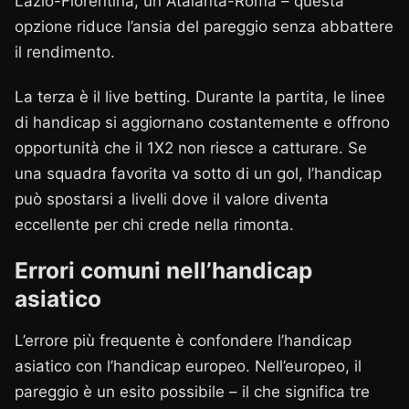
Lazio-Fiorentina, un Atalanta-Roma – questa
opzione riduce l’ansia del pareggio senza abbattere
il rendimento.
La terza è il live betting. Durante la partita, le linee
di handicap si aggiornano costantemente e offrono
opportunità che il 1X2 non riesce a catturare. Se
una squadra favorita va sotto di un gol, l’handicap
può spostarsi a livelli dove il valore diventa
eccellente per chi crede nella rimonta.
Errori comuni nell’handicap
asiatico
L’errore più frequente è confondere l’handicap
asiatico con l’handicap europeo. Nell’europeo, il
pareggio è un esito possibile – il che significa tre