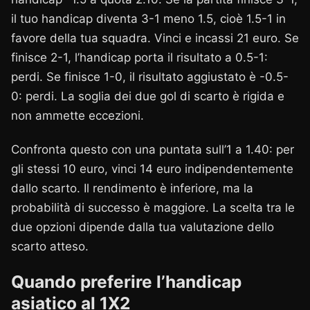
il tuo handicap diventa 3-1 meno 1.5, cioè 1.5-1 in
favore della tua squadra. Vinci e incassi 21 euro. Se
finisce 2-1, l’handicap porta il risultato a 0.5-1:
perdi. Se finisce 1-0, il risultato aggiustato è -0.5-
0: perdi. La soglia dei due gol di scarto è rigida e
non ammette eccezioni.
Confronta questo con una puntata sull’1 a 1.40: per
gli stessi 10 euro, vinci 14 euro indipendentemente
dallo scarto. Il rendimento è inferiore, ma la
probabilità di successo è maggiore. La scelta tra le
due opzioni dipende dalla tua valutazione dello
scarto atteso.
Quando preferire l’handicap
asiatico al 1X2