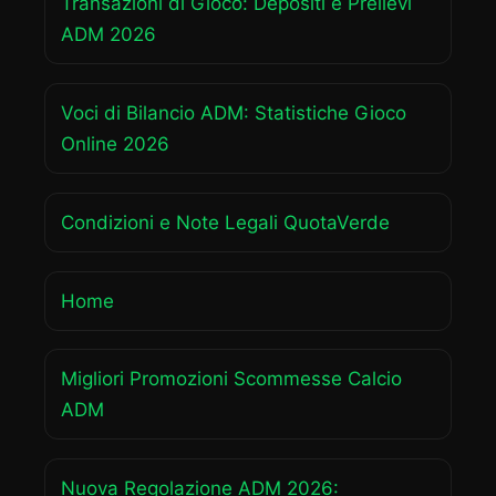
Transazioni di Gioco: Depositi e Prelievi
ADM 2026
Voci di Bilancio ADM: Statistiche Gioco
Online 2026
Condizioni e Note Legali QuotaVerde
Home
Migliori Promozioni Scommesse Calcio
ADM
Nuova Regolazione ADM 2026: