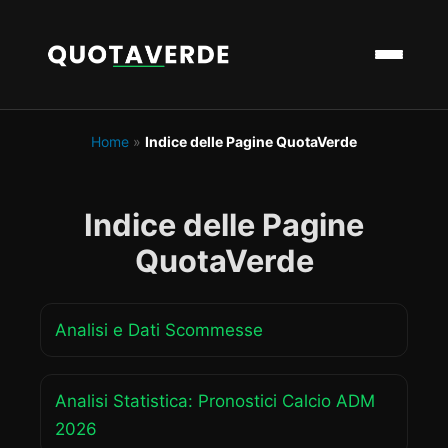
Home
»
Indice delle Pagine QuotaVerde
Indice delle Pagine
QuotaVerde
Analisi e Dati Scommesse
Analisi Statistica: Pronostici Calcio ADM
2026