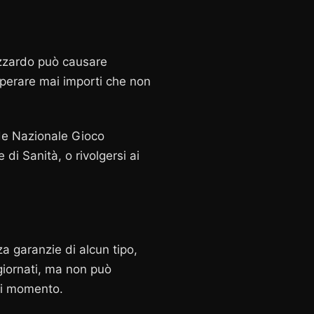
’azzardo può causare
perare mai importi che non
erde Nazionale Gioco
di Sanità, o rivolgersi ai
 garanzie di alcun tipo,
giornati, ma non può
gni momento.