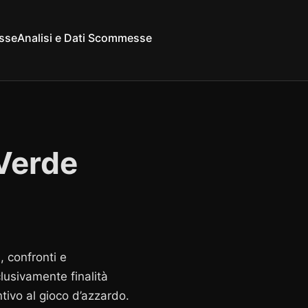
sse
Analisi e Dati Scommesse
aVerde
 confronti e
lusivamente finalità
tivo al gioco d’azzardo.