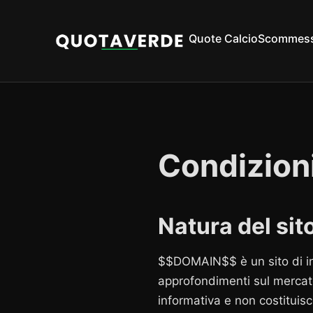
Quote Calcio
Scommess
Condizion
Natura del sit
$$DOMAIN$$ è un sito di inf
approfondimenti sul mercato
informativa e non costituis