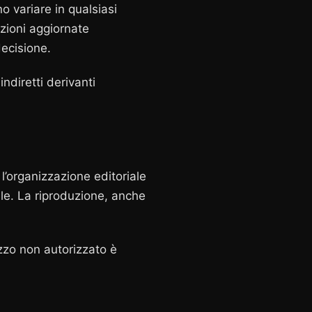
o variare in qualsiasi
zioni aggiornate
ecisione.
diretti derivanti
 l’organizzazione editoriale
uale. La riproduzione, anche
izzo non autorizzato è