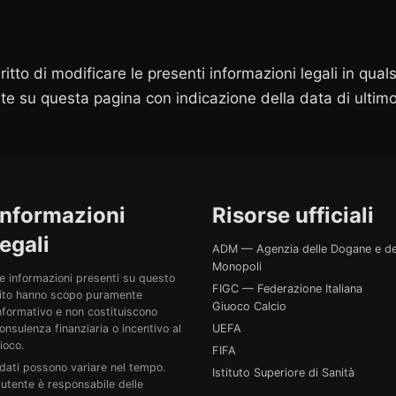
itto di modificare le presenti informazioni legali in qua
te su questa pagina con indicazione della data di ulti
Informazioni
Risorse ufficiali
legali
ADM — Agenzia delle Dogane e de
Monopoli
e informazioni presenti su questo
FIGC — Federazione Italiana
ito hanno scopo puramente
Giuoco Calcio
nformativo e non costituiscono
onsulenza finanziaria o incentivo al
UEFA
ioco.
FIFA
 dati possono variare nel tempo.
Istituto Superiore di Sanità
'utente è responsabile delle