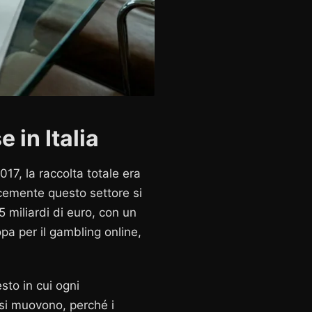
 in Italia
17, la raccolta totale era
ocemente questo settore si
5 miliardi di euro, con un
opa per il gambling online,
sto in cui ogni
si muovono, perché i