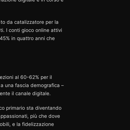
o da catalizzatore per la
 I conti gioco online attivi
 45% in quattro anni che
ezioni al 60-62% per il
 da una fascia demografica –
nte il canale digitale.
co primario sta diventando
appassionati, più che dove
bili, e la fidelizzazione