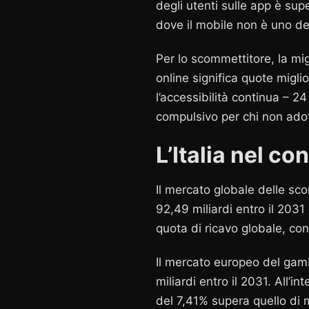
degli utenti sulle app è sup
dove il mobile non è uno dei
Per lo scommettitore, la mi
online significa quote miglior
l’accessibilità continua – 2
compulsivo per chi non adot
L’Italia nel c
Il mercato globale delle sc
92,49 miliardi entro il 203
quota di ricavo globale, c
Il mercato europeo del gambl
miliardi entro il 2031. All’in
del 7,41% supera quello di 