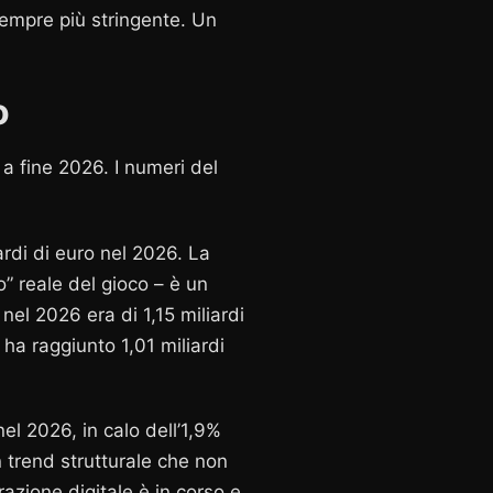
empre più stringente. Un
o
 a fine 2026. I numeri del
ardi di euro nel 2026. La
o” reale del gioco – è un
 nel 2026 era di 1,15 miliardi
ha raggiunto 1,01 miliardi
nel 2026, in calo dell’1,9%
n trend strutturale che non
razione digitale è in corso e