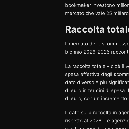
bookmaker investono milion
mercato che vale 25 miliardi
Raccolta total
Il mercato delle scommesse s
biennio 2026-2026 racconta
La raccolta totale – cioè il
spesa effettiva degli scommet
dato diverso e più significat
di euro in termini di spesa
di euro, con un incremento
Il dato sulla raccolta in age
rispetto al 2026. Le agenzie
mostra segni di inversione. 