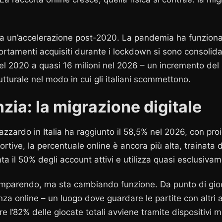
ra un’accelerazione post-2020. La pandemia ha funzionat
ortamenti acquisiti durante i lockdown si sono consolidati.
nel 2020 a quasi 16 milioni nel 2026 – un incremento del
tturale nel modo in cui gli italiani scommettono.
zia: la migrazione digitale
azzardo in Italia ha raggiunto il 58,5% nel 2026, con proi
tive, la percentuale online è ancora più alta, trainata
a il 50% degli account attivi e utilizza quasi esclusivame
comparendo, ma sta cambiando funzione. Da punto di gio
za online – un luogo dove guardare le partite con altri 
 l’82% delle giocate totali avviene tramite dispositivi mo