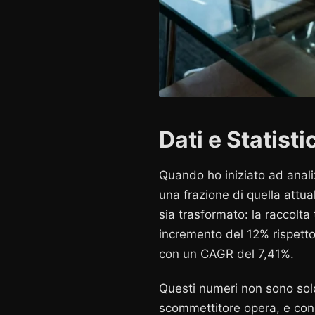
Dati e Statist
Quando ho iniziato ad analiz
una frazione di quella attu
sia trasformato: la raccolta
incremento del 12% rispetto a
con un CAGR del 7,41%.
Questi numeri non sono solo 
scommettitore opera, e con