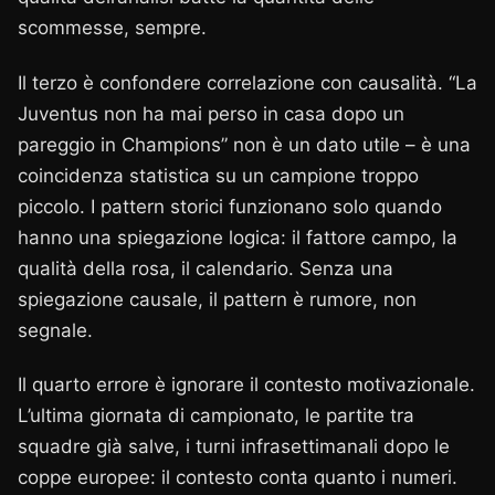
scommesse, sempre.
Il terzo è confondere correlazione con causalità. “La
Juventus non ha mai perso in casa dopo un
pareggio in Champions” non è un dato utile – è una
coincidenza statistica su un campione troppo
piccolo. I pattern storici funzionano solo quando
hanno una spiegazione logica: il fattore campo, la
qualità della rosa, il calendario. Senza una
spiegazione causale, il pattern è rumore, non
segnale.
Il quarto errore è ignorare il contesto motivazionale.
L’ultima giornata di campionato, le partite tra
squadre già salve, i turni infrasettimanali dopo le
coppe europee: il contesto conta quanto i numeri.