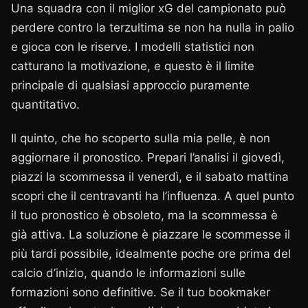
Una squadra con il miglior xG del campionato può
perdere contro la terzultima se non ha nulla in palio
e gioca con le riserve. I modelli statistici non
catturano la motivazione, e questo è il limite
principale di qualsiasi approccio puramente
quantitativo.
Il quinto, che ho scoperto sulla mia pelle, è non
aggiornare il pronostico. Prepari l’analisi il giovedì,
piazzi la scommessa il venerdì, e il sabato mattina
scopri che il centravanti ha l’influenza. A quel punto
il tuo pronostico è obsoleto, ma la scommessa è
già attiva. La soluzione è piazzare le scommesse il
più tardi possibile, idealmente poche ore prima del
calcio d’inizio, quando le informazioni sulle
formazioni sono definitive. Se il tuo bookmaker