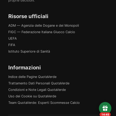
proprie decisioni.
Risorse ufficiali
ADM — Agenzia delle Dogane e dei Monopoli
FIGC — Federazione Italiana Giuoco Calcio
UEFA
FIFA
Istituto Superiore di Sanità
Informazioni
Indice delle Pagine QuotaVerde
Trattamento Dati Personali QuotaVerde
Condizioni e Note Legali QuotaVerde
Uso dei Cookie su QuotaVerde
Team QuotaVerde: Esperti Scommesse Calcio
14:45