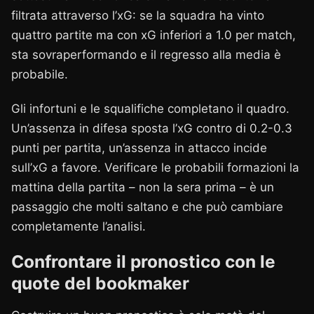
filtrata attraverso l’xG: se la squadra ha vinto
quattro partite ma con xG inferiori a 1.0 per match,
sta sovraperformando e il regresso alla media è
probabile.
Gli infortuni e le squalifiche completano il quadro.
Un’assenza in difesa sposta l’xG contro di 0.2-0.3
punti per partita, un’assenza in attacco incide
sull’xG a favore. Verificare le probabili formazioni la
mattina della partita – non la sera prima – è un
passaggio che molti saltano e che può cambiare
completamente l’analisi.
Confrontare il pronostico con le
quote del bookmaker