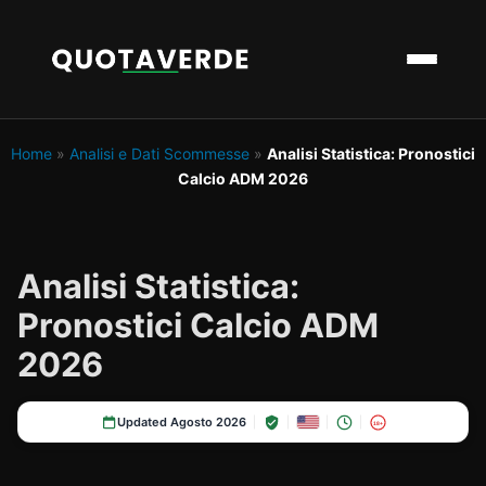
Home
»
Analisi e Dati Scommesse
»
Analisi Statistica: Pronostici
Calcio ADM 2026
Analisi Statistica:
Pronostici Calcio ADM
2026
Updated Agosto 2026
18+