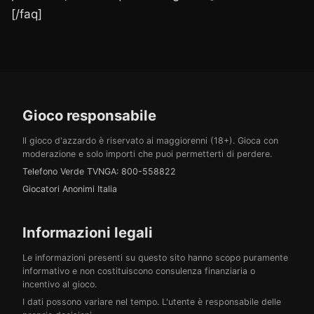
[/faq]
Gioco responsabile
Il gioco d'azzardo è riservato ai maggiorenni (18+). Gioca con
moderazione e solo importi che puoi permetterti di perdere.
Telefono Verde TVNGA: 800-558822
Giocatori Anonimi Italia
Informazioni legali
Le informazioni presenti su questo sito hanno scopo puramente
informativo e non costituiscono consulenza finanziaria o
incentivo al gioco.
I dati possono variare nel tempo. L'utente è responsabile delle