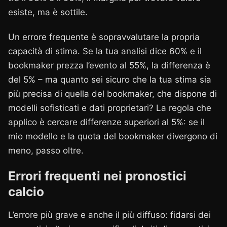
esiste, ma è sottile.
Un errore frequente è sopravvalutare la propria
capacità di stima. Se la tua analisi dice 60% e il
bookmaker prezza l’evento al 55%, la differenza è
del 5% – ma quanto sei sicuro che la tua stima sia
più precisa di quella del bookmaker, che dispone di
modelli sofisticati e dati proprietari? La regola che
applico è cercare differenze superiori al 5%: se il
mio modello e la quota del bookmaker divergono di
meno, passo oltre.
Errori frequenti nei pronostici
calcio
L’errore più grave e anche il più diffuso: fidarsi dei