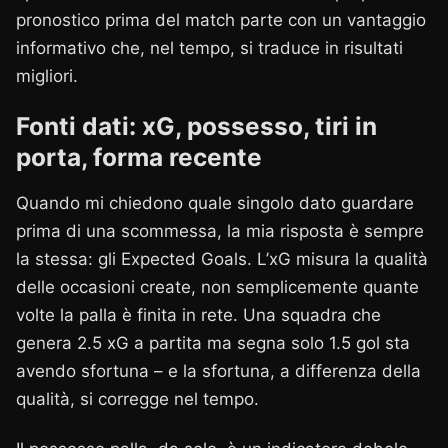
pronostico prima del match parte con un vantaggio
informativo che, nel tempo, si traduce in risultati
migliori.
Fonti dati: xG, possesso, tiri in
porta, forma recente
Quando mi chiedono quale singolo dato guardare
prima di una scommessa, la mia risposta è sempre
la stessa: gli Expected Goals. L’xG misura la qualità
delle occasioni create, non semplicemente quante
volte la palla è finita in rete. Una squadra che
genera 2.5 xG a partita ma segna solo 1.5 gol sta
avendo sfortuna – e la sfortuna, a differenza della
qualità, si corregge nel tempo.