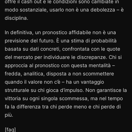
offre il cash out e le condizioni sono cambiate in
modo sostanziale, usarlo non è una debolezza – è
disciplina.
In definitiva, un pronostico affidabile non è una
previsione del futuro. È una stima di probabilità
basata su dati concreti, confrontata con le quote
del mercato per individuare le discrepanze. Chi si
approccia al pronostico con questa mentalità –
fredda, analitica, disposta a non scommettere
quando il valore non c’è – ha un vantaggio
strutturale su chi gioca d’impulso. Non garantisce la
vittoria su ogni singola scommessa, ma nel tempo
fa la differenza tra chi perde meno e chi perde di
più.
[faq]