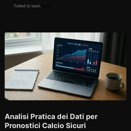
Failed to load.
Retry
Analisi Pratica dei Dati per
Pronostici Calcio Sicuri