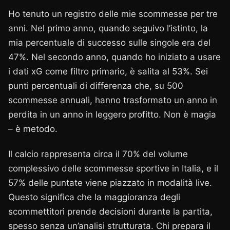
Ho tenuto un registro delle mie scommesse per tre
anni. Nel primo anno, quando seguivo l’istinto, la
mia percentuale di successo sulle singole era del
47%. Nel secondo anno, quando ho iniziato a usare
i dati xG come filtro primario, è salita al 53%. Sei
punti percentuali di differenza che, su 500
scommesse annuali, hanno trasformato un anno in
perdita in un anno in leggero profitto. Non è magia
– è metodo.
Il calcio rappresenta circa il 70% del volume
complessivo delle scommesse sportive in Italia, e il
57% delle puntate viene piazzato in modalità live.
Questo significa che la maggioranza degli
scommettitori prende decisioni durante la partita,
spesso senza un’analisi strutturata. Chi prepara il