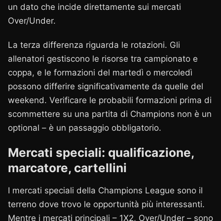
un dato che incide direttamente sui mercati
Over/Under.
La terza differenza riguarda le rotazioni. Gli
allenatori gestiscono le risorse tra campionato e
coppa, e le formazioni del martedì o mercoledì
possono differire significativamente da quelle del
weekend. Verificare le probabili formazioni prima di
scommettere su una partita di Champions non è un
optional – è un passaggio obbligatorio.
Mercati speciali: qualificazione,
marcatore, cartellini
I mercati speciali della Champions League sono il
terreno dove trovo le opportunità più interessanti.
Mentre i mercati principali – 1X2, Over/Under – sono