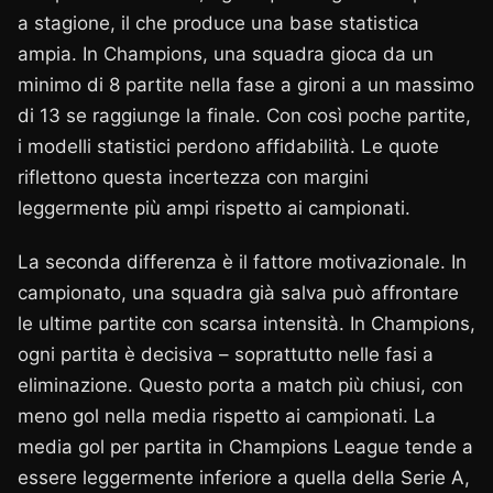
a stagione, il che produce una base statistica
ampia. In Champions, una squadra gioca da un
minimo di 8 partite nella fase a gironi a un massimo
di 13 se raggiunge la finale. Con così poche partite,
i modelli statistici perdono affidabilità. Le quote
riflettono questa incertezza con margini
leggermente più ampi rispetto ai campionati.
La seconda differenza è il fattore motivazionale. In
campionato, una squadra già salva può affrontare
le ultime partite con scarsa intensità. In Champions,
ogni partita è decisiva – soprattutto nelle fasi a
eliminazione. Questo porta a match più chiusi, con
meno gol nella media rispetto ai campionati. La
media gol per partita in Champions League tende a
essere leggermente inferiore a quella della Serie A,