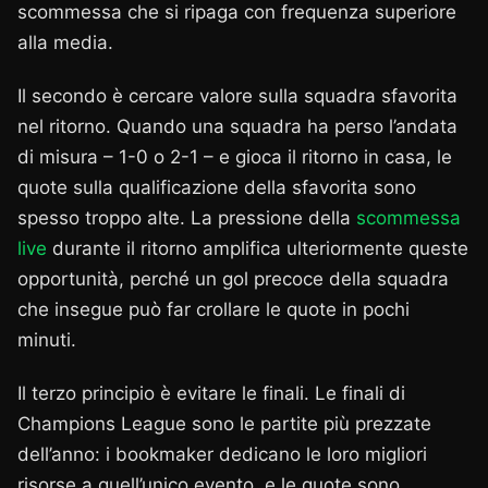
scommessa che si ripaga con frequenza superiore
alla media.
Il secondo è cercare valore sulla squadra sfavorita
nel ritorno. Quando una squadra ha perso l’andata
di misura – 1-0 o 2-1 – e gioca il ritorno in casa, le
quote sulla qualificazione della sfavorita sono
spesso troppo alte. La pressione della
scommessa
live
durante il ritorno amplifica ulteriormente queste
opportunità, perché un gol precoce della squadra
che insegue può far crollare le quote in pochi
minuti.
Il terzo principio è evitare le finali. Le finali di
Champions League sono le partite più prezzate
dell’anno: i bookmaker dedicano le loro migliori
risorse a quell’unico evento, e le quote sono