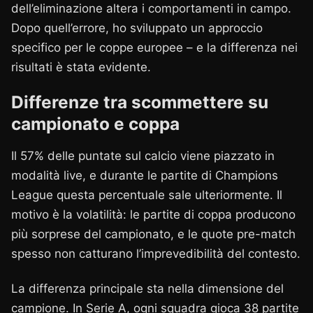
dell’eliminazione altera i comportamenti in campo.
Dopo quell’errore, ho sviluppato un approccio
specifico per le coppe europee – e la differenza nei
risultati è stata evidente.
Differenze tra scommettere su
campionato e coppa
Il 57% delle puntate sul calcio viene piazzato in
modalità live, e durante le partite di Champions
League questa percentuale sale ulteriormente. Il
motivo è la volatilità: le partite di coppa producono
più sorprese del campionato, e le quote pre-match
spesso non catturano l’imprevedibilità del contesto.
La differenza principale sta nella dimensione del
campione. In Serie A, ogni squadra gioca 38 partite