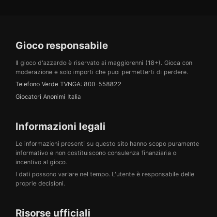
Gioco responsabile
Il gioco d'azzardo è riservato ai maggiorenni (18+). Gioca con
moderazione e solo importi che puoi permetterti di perdere.
Telefono Verde TVNGA: 800-558822
Giocatori Anonimi Italia
Informazioni legali
Le informazioni presenti su questo sito hanno scopo puramente
informativo e non costituiscono consulenza finanziaria o
incentivo al gioco.
I dati possono variare nel tempo. L'utente è responsabile delle
proprie decisioni.
Risorse ufficiali