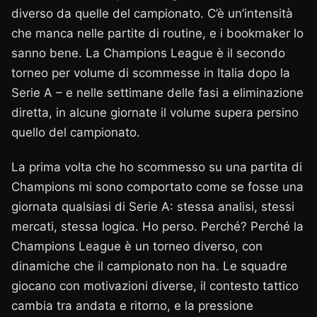
diverso da quelle del campionato. C’è un’intensità
che manca nelle partite di routine, e i bookmaker lo
sanno bene. La Champions League è il secondo
torneo per volume di scommesse in Italia dopo la
Serie A – e nelle settimane delle fasi a eliminazione
diretta, in alcune giornate il volume supera persino
quello del campionato.
La prima volta che ho scommesso su una partita di
Champions mi sono comportato come se fosse una
giornata qualsiasi di Serie A: stessa analisi, stessi
mercati, stessa logica. Ho perso. Perché? Perché la
Champions League è un torneo diverso, con
dinamiche che il campionato non ha. Le squadre
giocano con motivazioni diverse, il contesto tattico
cambia tra andata e ritorno, e la pressione