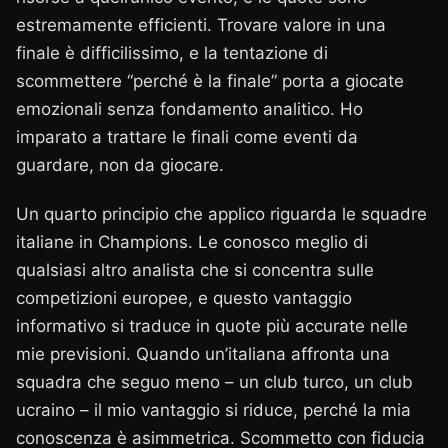
estremamente efficienti. Trovare valore in una
finale è difficilissimo, e la tentazione di
scommettere “perché è la finale” porta a giocate
emozionali senza fondamento analitico. Ho
imparato a trattare le finali come eventi da
guardare, non da giocare.
Un quarto principio che applico riguarda le squadre
italiane in Champions. Le conosco meglio di
qualsiasi altro analista che si concentra sulle
competizioni europee, e questo vantaggio
informativo si traduce in quote più accurate nelle
mie previsioni. Quando un’italiana affronta una
squadra che seguo meno – un club turco, un club
ucraino – il mio vantaggio si riduce, perché la mia
conoscenza è asimmetrica. Scommetto con fiducia