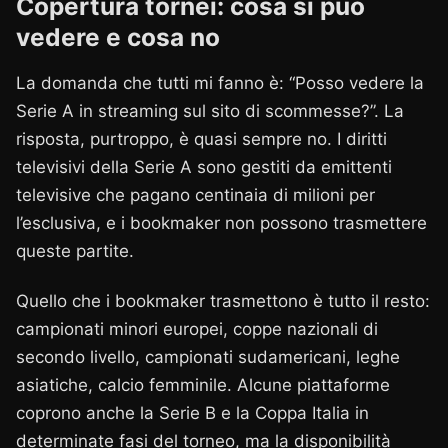
Copertura tornei: cosa si può
vedere e cosa no
La domanda che tutti mi fanno è: “Posso vedere la
Serie A in streaming sul sito di scommesse?”. La
risposta, purtroppo, è quasi sempre no. I diritti
televisivi della Serie A sono gestiti da emittenti
televisive che pagano centinaia di milioni per
l’esclusiva, e i bookmaker non possono trasmettere
queste partite.
Quello che i bookmaker trasmettono è tutto il resto:
campionati minori europei, coppe nazionali di
secondo livello, campionati sudamericani, leghe
asiatiche, calcio femminile. Alcune piattaforme
coprono anche la Serie B e la Coppa Italia in
determinate fasi del torneo, ma la disponibilità