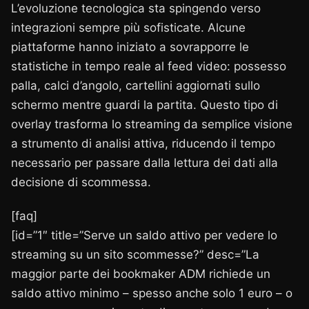
L’evoluzione tecnologica sta spingendo verso
integrazioni sempre più sofisticate. Alcune
piattaforme hanno iniziato a sovrapporre le
statistiche in tempo reale al feed video: possesso
palla, calci d’angolo, cartellini aggiornati sullo
schermo mentre guardi la partita. Questo tipo di
overlay trasforma lo streaming da semplice visione
a strumento di analisi attiva, riducendo il tempo
necessario per passare dalla lettura dei dati alla
decisione di scommessa.
[faq]
[id=”1″ title=”Serve un saldo attivo per vedere lo
streaming su un sito scommesse?” desc=”La
maggior parte dei bookmaker ADM richiede un
saldo attivo minimo – spesso anche solo 1 euro – o