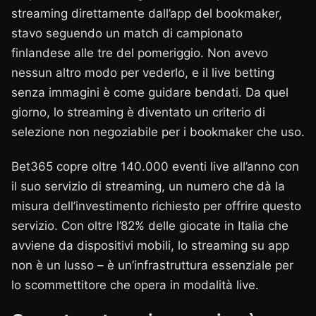
streaming direttamente dall’app del bookmaker,
stavo seguendo un match di campionato
finlandese alle tre del pomeriggio. Non avevo
nessun altro modo per vederlo, e il live betting
senza immagini è come guidare bendati. Da quel
giorno, lo streaming è diventato un criterio di
selezione non negoziabile per i bookmaker che uso.
Bet365 copre oltre 140.000 eventi live all’anno con
il suo servizio di streaming, un numero che dà la
misura dell’investimento richiesto per offrire questo
servizio. Con oltre l’82% delle giocate in Italia che
avviene da dispositivi mobili, lo streaming su app
non è un lusso – è un’infrastruttura essenziale per
lo scommettitore che opera in modalità live.