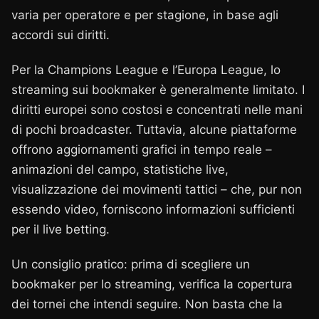
varia per operatore e per stagione, in base agli
accordi sui diritti.
Per la Champions League e l’Europa League, lo
streaming sui bookmaker è generalmente limitato. I
diritti europei sono costosi e concentrati nelle mani
di pochi broadcaster. Tuttavia, alcune piattaforme
offrono aggiornamenti grafici in tempo reale –
animazioni del campo, statistiche live,
visualizzazione dei movimenti tattici – che, pur non
essendo video, forniscono informazioni sufficienti
per il live betting.
Un consiglio pratico: prima di scegliere un
bookmaker per lo streaming, verifica la copertura
dei tornei che intendi seguire. Non basta che la