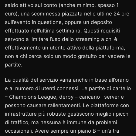
saldo attivo sul conto (anche minimo, spesso 1
euro), una scommessa piazzata nelle ultime 24 ore
sull’evento in questione, oppure un deposito
effettuato nell’ultima settimana. Questi requisiti
servono a limitare l’uso dello streaming a chi è
effettivamente un utente attivo della piattaforma,
non a chi cerca solo un modo gratuito per vedere le
partite.
La qualità del servizio varia anche in base all’orario
e al numero di utenti connessi. Le partite di cartello
– Champions League, derby – caricano i server e
possono causare rallentamenti. Le piattaforme con
infrastrutture più robuste gestiscono meglio i picchi
di traffico, ma nessuna è immune da problemi
occasionali. Avere sempre un piano B – un’altra