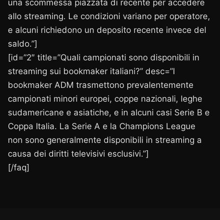
una scommessa piazzata di recente per accedere
allo streaming. Le condizioni variano per operatore,
e alcuni richiedono un deposito recente invece del
saldo.”]
[id=”2″ title=”Quali campionati sono disponibili in
streaming sui bookmaker italiani?” desc=”I
bookmaker ADM trasmettono prevalentemente
campionati minori europei, coppe nazionali, leghe
sudamericane e asiatiche, e in alcuni casi Serie B e
Coppa Italia. La Serie A e la Champions League
non sono generalmente disponibili in streaming a
causa dei diritti televisivi esclusivi.”]
[/faq]