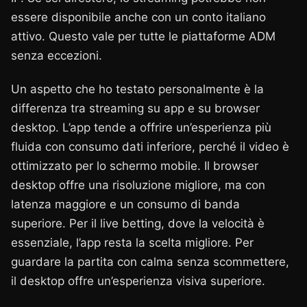
essere disponibile anche con un conto italiano
attivo. Questo vale per tutte le piattaforme ADM
senza eccezioni.
Un aspetto che ho testato personalmente è la
differenza tra streaming su app e su browser
desktop. L’app tende a offrire un’esperienza più
fluida con consumo dati inferiore, perché il video è
ottimizzato per lo schermo mobile. Il browser
desktop offre una risoluzione migliore, ma con
latenza maggiore e un consumo di banda
superiore. Per il live betting, dove la velocità è
essenziale, l’app resta la scelta migliore. Per
guardare la partita con calma senza scommettere,
il desktop offre un’esperienza visiva superiore.