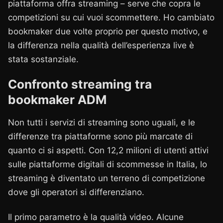
piattaforma offra streaming – serve che copra le
competizioni su cui vuoi scommettere. Ho cambiato
bookmaker due volte proprio per questo motivo, e
la differenza nella qualità dell’esperienza live è
stata sostanziale.
Confronto streaming tra
bookmaker ADM
Non tutti i servizi di streaming sono uguali, e le
differenze tra piattaforme sono più marcate di
quanto ci si aspetti. Con 12,2 milioni di utenti attivi
sulle piattaforme digitali di scommesse in Italia, lo
streaming è diventato un terreno di competizione
dove gli operatori si differenziano.
Il primo parametro è la qualità video. Alcune