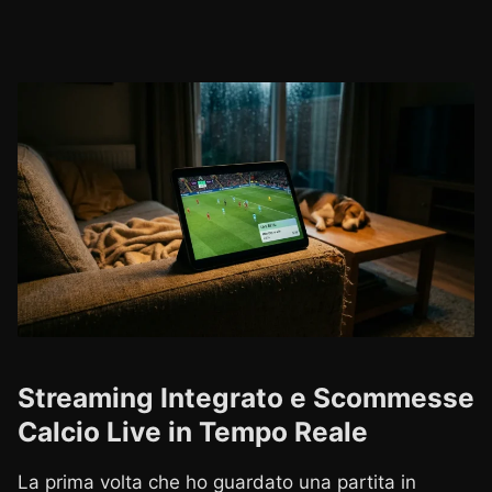
Streaming Integrato e Scommesse
Calcio Live in Tempo Reale
La prima volta che ho guardato una partita in