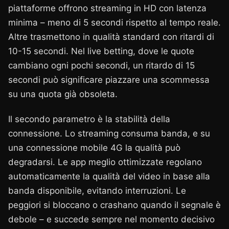
piattaforme offrono streaming in HD con latenza
minima – meno di 5 secondi rispetto al tempo reale.
Altre trasmettono in qualità standard con ritardi di
10-15 secondi. Nel live betting, dove le quote
cambiano ogni pochi secondi, un ritardo di 15
secondi può significare piazzare una scommessa
su una quota già obsoleta.
Il secondo parametro è la stabilità della
connessione. Lo streaming consuma banda, e su
una connessione mobile 4G la qualità può
degradarsi. Le app meglio ottimizzate regolano
automaticamente la qualità del video in base alla
banda disponibile, evitando interruzioni. Le
peggiori si bloccano o crashano quando il segnale è
debole – e succede sempre nel momento decisivo