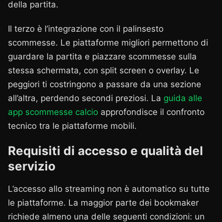
della partita.
Il terzo è l’integrazione con il palinsesto
scommesse. Le piattaforme migliori permettono di
guardare la partita e piazzare scommesse sulla
stessa schermata, con split screen o overlay. Le
peggiori ti costringono a passare da una sezione
all’altra, perdendo secondi preziosi. La
guida alle
app scommesse calcio
approfondisce il confronto
tecnico tra le piattaforme mobili.
Requisiti di accesso e qualità del
servizio
L’accesso allo streaming non è automatico su tutte
le piattaforme. La maggior parte dei bookmaker
richiede almeno una delle seguenti condizioni: un