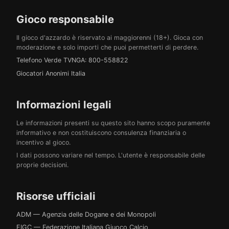
Gioco responsabile
Il gioco d'azzardo è riservato ai maggiorenni (18+). Gioca con
moderazione e solo importi che puoi permetterti di perdere.
Telefono Verde TVNGA: 800-558822
Giocatori Anonimi Italia
Informazioni legali
Le informazioni presenti su questo sito hanno scopo puramente
informativo e non costituiscono consulenza finanziaria o
incentivo al gioco.
I dati possono variare nel tempo. L'utente è responsabile delle
proprie decisioni.
Risorse ufficiali
ADM — Agenzia delle Dogane e dei Monopoli
FIGC — Federazione Italiana Giuoco Calcio